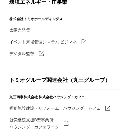
環境エネルギー・IT事業
株式会社トミオホールディングス
太陽光発電
イベント来場管理システム ビジマネ
デジタル監督
トミオグループ関連会社（丸三グループ）
丸三商事株式会社
株式会社ハウジング・カフェ
福祉施設建設・リフォーム ハウジング・カフェ
就労継続支援B型事業所
ハウジング・カフェワーク