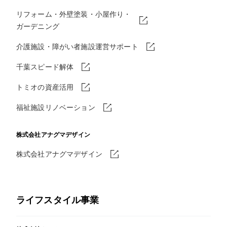
リフォーム・外壁塗装・小屋作り・
ガーデニング
介護施設・障がい者施設運営サポート
千葉スピード解体
トミオの資産活用
福祉施設リノベーション
株式会社アナグマデザイン
株式会社アナグマデザイン
ライフスタイル事業