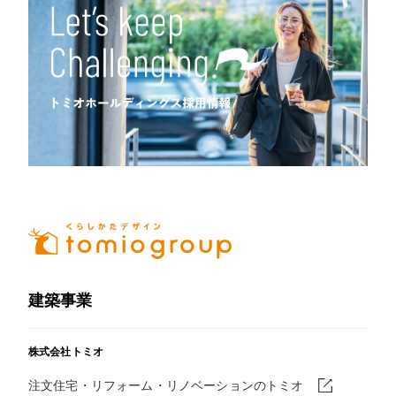
建築事業
株式会社トミオ
注文住宅・リフォーム・リノベーションのトミオ