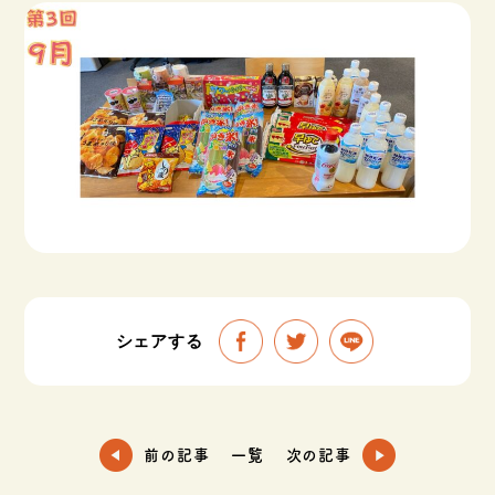
シェアする
前の記事
一覧
次の記事