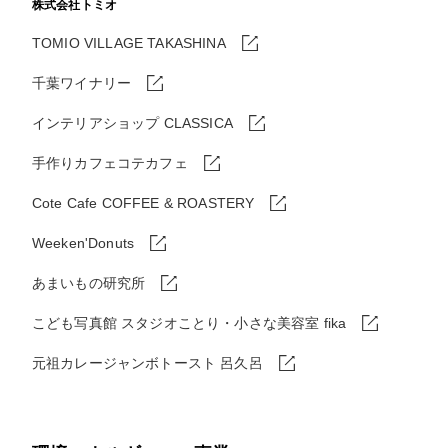
株式会社トミオ
TOMIO VILLAGE TAKASHINA
千葉ワイナリー
インテリアショップ CLASSICA
手作りカフェコテカフェ
Cote Cafe COFFEE & ROASTERY
Weeken'Donuts
あまいもの研究所
こども写真館 スタジオことり・小さな美容室 fika
元祖カレージャンボトースト 呂久呂