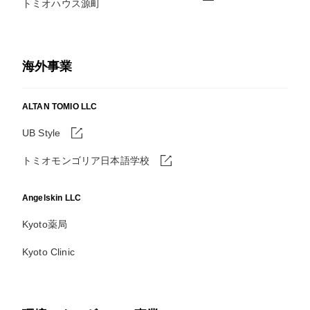
トミオハウス源町
海外事業
ALTAN TOMIO LLC
UB Style
トミオモンゴリア日本語学校
Angelskin LLC
Kyoto薬局
Kyoto Clinic