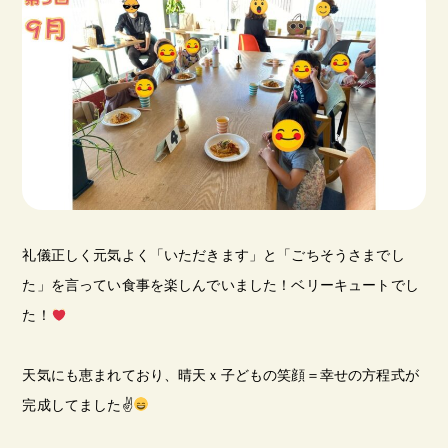
礼儀正しく元気よく「いただきます」と「ごちそうさまでし
た」を言ってい食事を楽しんでいました！ベリーキュートでし
た！
天気にも恵まれており、晴天ｘ子どもの笑顔＝幸せの方程式が
完成してました✌