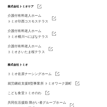
株式会社トミオケア
介護付有料老人ホーム
トミオ印西コスモステラス
介護付有料老人ホーム
トミオ桶川べにばなテラス
介護付有料老人ホーム
トミオさいたま桜テラス
株式会社トミオ
トミオ佐原ナーシングホーム
就労継続支援B型事業所 トミオワーク源町
こども食堂トミオのわ
共同生活援助 障がい者グループホーム