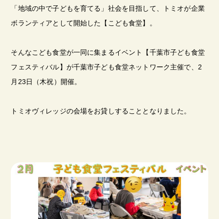
「地域の中で子どもを育てる」社会を目指して、トミオが企業
ボランティアとして開始した【こども食堂】。
そんなこども食堂が一同に集まるイベント【千葉市子ども食堂
フェスティバル】が千葉市子ども食堂ネットワーク主催で、2
月23日（木祝）開催。
トミオヴィレッジの会場をお貸しすることとなりました。