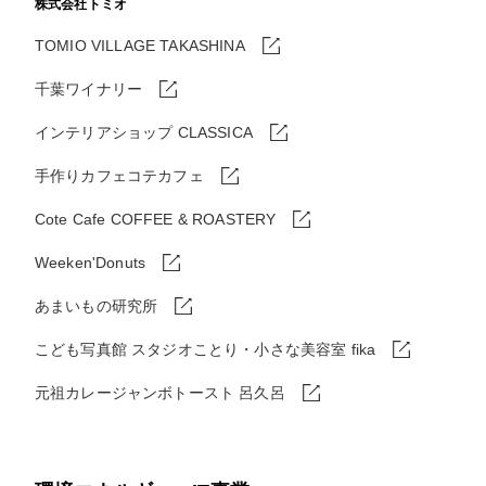
株式会社トミオ
TOMIO VILLAGE TAKASHINA
千葉ワイナリー
インテリアショップ CLASSICA
手作りカフェコテカフェ
Cote Cafe COFFEE & ROASTERY
Weeken'Donuts
あまいもの研究所
こども写真館 スタジオことり・小さな美容室 fika
元祖カレージャンボトースト 呂久呂