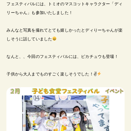
フェスティバルには、トミオのマスコットキャラクター「ディ
リーちゃん」も参加いたしました！
みんなと写真を撮れてとても嬉しかったとディりーちゃんが楽
しそうに話していました
なんと、、今回の
フェスティバルには、ピカチュウも登場！
子供から大人までものすごく楽しそうでした！✌