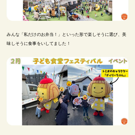
みんな「私だけのお弁当！」といった形で楽しそうに選び、美
味しそうに食事をいしてました！