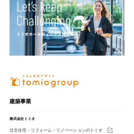
建築事業
株式会社トミオ
注文住宅・リフォーム・リノベーションのトミオ