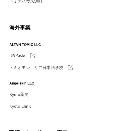
トミオハウス源町
海外事業
ALTAN TOMIO LLC
UB Style
トミオモンゴリア日本語学校
Angelskin LLC
Kyoto薬局
Kyoto Clinic