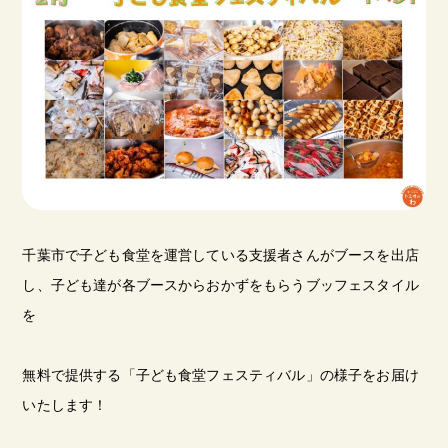
千葉市で子ども食堂を運営している支援者さんがブースを出店
し、子ども達が各ブースからおかずをもらうブッフェスタイル
を
無料で提供する「子ども食堂フェスティバル」の様子をお届け
いたします！