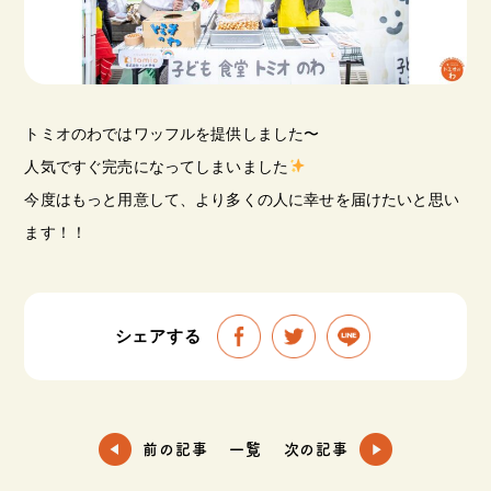
トミオのわではワッフルを提供しました〜
人気ですぐ完売になってしまいました
今度はもっと用意して、より多くの人に幸せを届けたいと思い
ます！！
シェアする
前の記事
一覧
次の記事