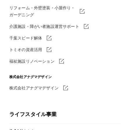
リフォーム・外壁塗装・小屋作り・
ガーデニング
介護施設・障がい者施設運営サポート
千葉スピード解体
トミオの資産活用
福祉施設リノベーション
株式会社アナグマデザイン
株式会社アナグマデザイン
ライフスタイル事業