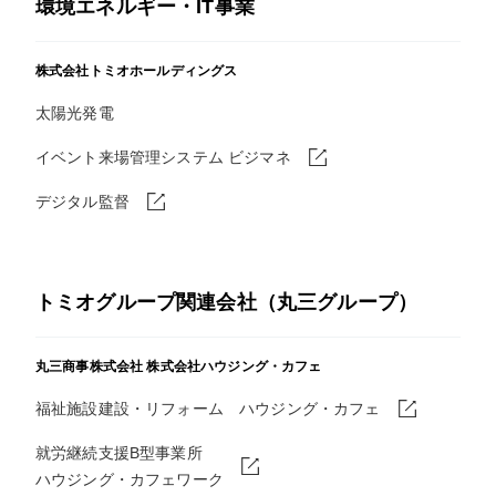
環境エネルギー・IT事業
株式会社トミオホールディングス
太陽光発電
イベント来場管理システム ビジマネ
デジタル監督
トミオグループ関連会社（丸三グループ）
丸三商事株式会社
株式会社ハウジング・カフェ
福祉施設建設・リフォーム ハウジング・カフェ
就労継続支援B型事業所
ハウジング・カフェワーク