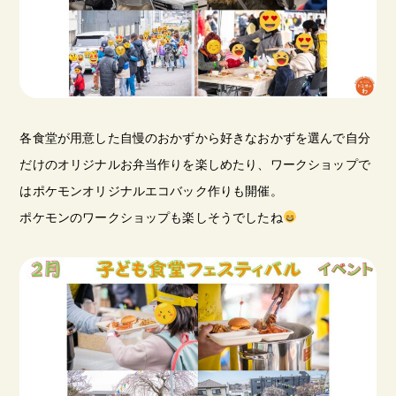
各食堂が用意した自慢のおかずから好きなおかずを選んで自分
だけのオリジナルお弁当作りを楽しめたり、ワークショップで
はポケモンオリジナルエコバック作りも開催。
ポケモンのワークショップも楽しそうでしたね