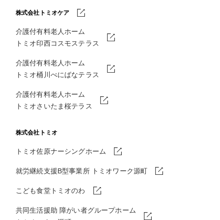
株式会社トミオケア
介護付有料老人ホーム
トミオ印西コスモステラス
介護付有料老人ホーム
トミオ桶川べにばなテラス
介護付有料老人ホーム
トミオさいたま桜テラス
株式会社トミオ
トミオ佐原ナーシングホーム
就労継続支援B型事業所 トミオワーク源町
こども食堂トミオのわ
共同生活援助 障がい者グループホーム