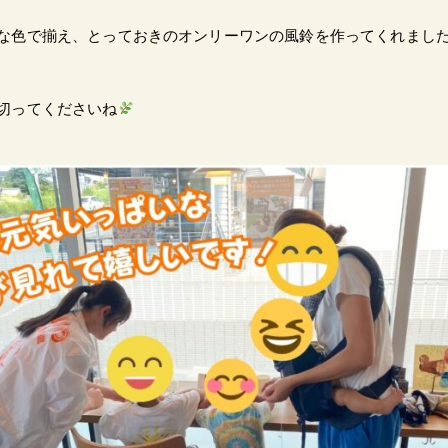
な色で揃え、とっておきのオンリーワンの風鈴を作ってくれまし
切ってくださいね