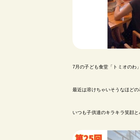
7月の子ども食堂「トミオのわ
最近は溶けちゃいそうなほどの
いつも子供達のキラキラ笑顔と