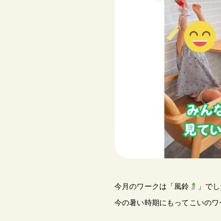
今月のワークは「風鈴
」でし
今の暑い時期にもってこいのワ