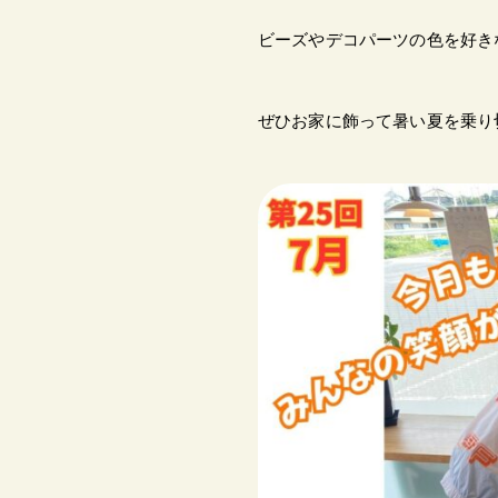
ビーズやデコパーツの色を好き
ぜひお家に飾って暑い夏を乗り