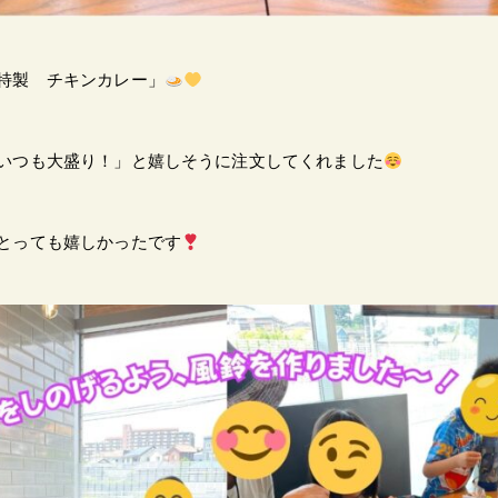
特製 チキンカレー」
いつも大盛り！」と嬉しそうに注文してくれました
とっても嬉しかったです