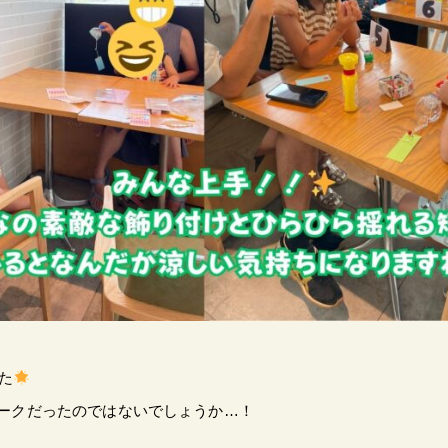
た
ークだったのではないでしょうか…！