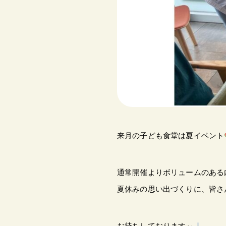
来月の子ども食堂は夏イベント
通常開催よりボリュームのある
夏休みの思い出づくりに、皆さ
お待ちしております～