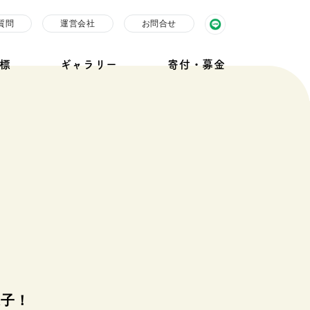
質問
運営会社
お問合せ
標
ギャラリー
寄付・募金
様子！