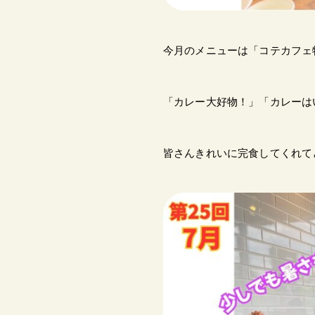
今月のメニューは「コテカフェ
「カレー大好物！」「カレーは
皆さんきれいに完食してくれて