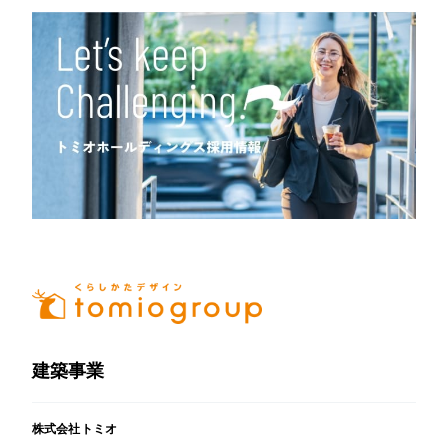
建築事業
株式会社トミオ