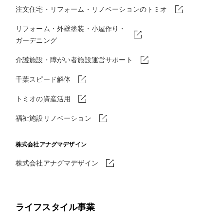
注文住宅・リフォーム・リノベーションのトミオ
リフォーム・外壁塗装・小屋作り・
ガーデニング
介護施設・障がい者施設運営サポート
千葉スピード解体
トミオの資産活用
福祉施設リノベーション
株式会社アナグマデザイン
株式会社アナグマデザイン
ライフスタイル事業