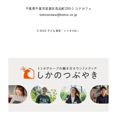
千葉県千葉市若葉区高品町250-1 コテカフェ
tomionowa@tomio.co.jp
© 2023 子ども食堂「トミオのわ」