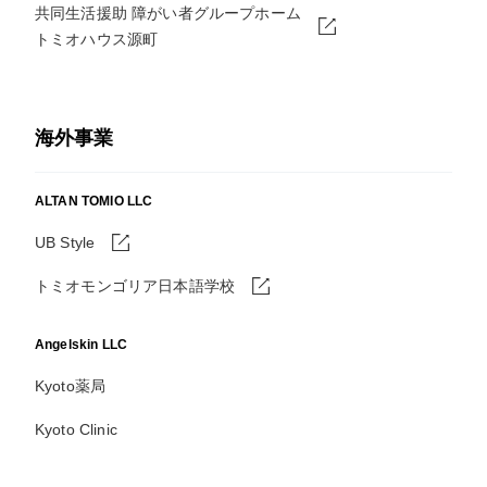
共同生活援助 障がい者グループホーム
トミオハウス源町
海外事業
ALTAN TOMIO LLC
UB Style
トミオモンゴリア日本語学校
Angelskin LLC
Kyoto薬局
Kyoto Clinic