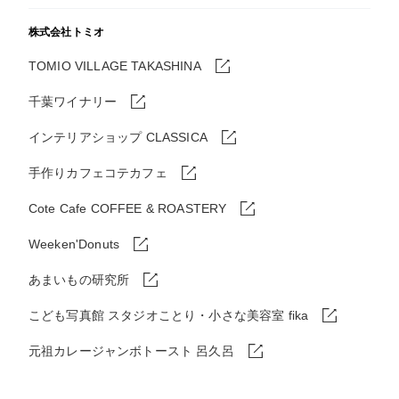
株式会社トミオ
TOMIO VILLAGE TAKASHINA
千葉ワイナリー
インテリアショップ CLASSICA
手作りカフェコテカフェ
Cote Cafe COFFEE & ROASTERY
Weeken'Donuts
あまいもの研究所
こども写真館 スタジオことり・小さな美容室 fika
元祖カレージャンボトースト 呂久呂