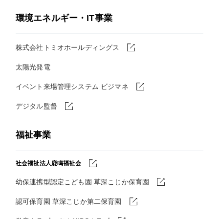
環境エネルギー・IT事業
株式会社トミオホールディングス
太陽光発電
イベント来場管理システム ビジマネ
デジタル監督
福祉事業
社会福祉法人鹿鳴福祉会
幼保連携型認定こども園 草深こじか保育園
認可保育園 草深こじか第二保育園