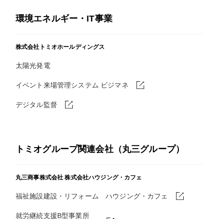
環境エネルギー・IT事業
株式会社トミオホールディングス
太陽光発電
イベント来場管理システム ビジマネ
デジタル監督
トミオグループ関連会社（丸三グループ）
丸三商事株式会社
株式会社ハウジング・カフェ
福祉施設建設・リフォーム ハウジング・カフェ
就労継続支援B型事業所