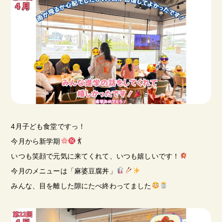
4月子ども食堂ですっ！
今月から新学期
いつも笑顔で元気に来てくれて、いつも嬉しいです！
今月のメニューは「麻婆豆腐丼」
みんな、目を離した隙にたべ終わってました