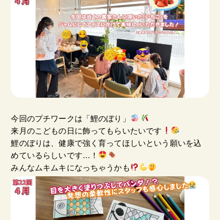
今回のプチワークは「鯉のぼり」
来月のこどもの日に飾ってもらいたいです
鯉のぼりは、健康で強く育ってほしいという願いを込
めているらしいです…！
みんなムキムキになっちゃうかも