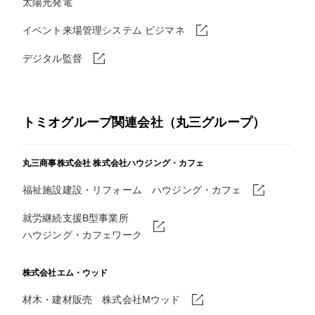
太陽光発電
イベント来場管理システム ビジマネ
デジタル監督
トミオグループ関連会社（丸三グループ）
丸三商事株式会社
株式会社ハウジング・カフェ
福祉施設建設・リフォーム ハウジング・カフェ
就労継続支援B型事業所
ハウジング・カフェワーク
株式会社エム・ウッド
材木・建材販売 株式会社Mウッド