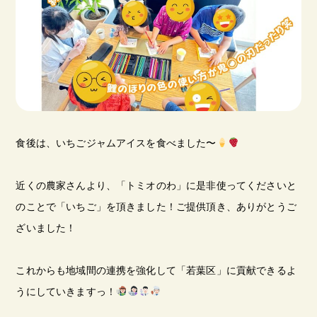
食後は、いちごジャムアイスを食べました〜
近くの農家さんより、「トミオのわ」に是非使ってくださいと
のことで「いちご」を頂きました！ご提供頂き、ありがとうご
ざいました！
これからも地域間の連携を強化して「若葉区」に貢献できるよ
うにしていきますっ！