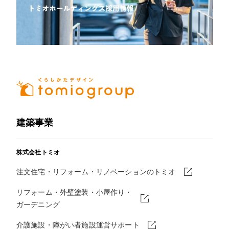
建築事業
株式会社トミオ
注文住宅・リフォーム・リノベーションのトミオ
リフォーム・外壁塗装・小屋作り・
ガーデニング
介護施設・障がい者施設運営サポート