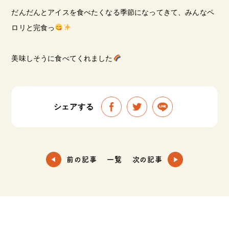
だんだんとアイスを食べたくなる季節になってきて、みんなペ
ロリと完食っ
美味しそうに食べてくれました
シェアする
前の記事
一覧
次の記事