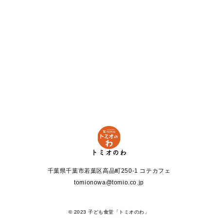
トミオのわ
千葉県千葉市若葉区高品町250-1 コテカフェ
tomionowa@tomio.co.jp
© 2023 子ども食堂「トミオのわ」