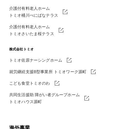
介護付有料老人ホーム
トミオ桶川べにばなテラス
介護付有料老人ホーム
トミオさいたま桜テラス
株式会社トミオ
トミオ佐原ナーシングホーム
就労継続支援B型事業所 トミオワーク源町
こども食堂トミオのわ
共同生活援助 障がい者グループホーム
トミオハウス源町
海外事業