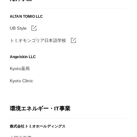
ALTAN TOMIO LLC
UB Style
トミオモンゴリア日本語学校
Angelskin LLC
Kyoto薬局
Kyoto Clinic
環境エネルギー・IT事業
株式会社トミオホールディングス