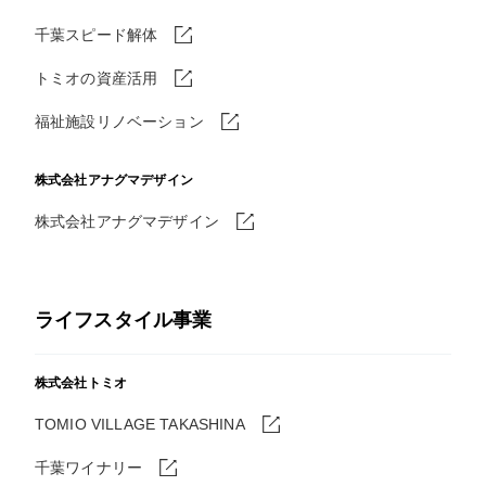
千葉スピード解体
トミオの資産活用
福祉施設リノベーション
株式会社アナグマデザイン
株式会社アナグマデザイン
ライフスタイル事業
株式会社トミオ
TOMIO VILLAGE TAKASHINA
千葉ワイナリー