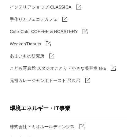
インテリアショップ CLASSICA
手作りカフェコテカフェ
Cote Cafe COFFEE & ROASTERY
Weeken'Donuts
あまいもの研究所
こども写真館 スタジオことり・小さな美容室 fika
元祖カレージャンボトースト 呂久呂
環境エネルギー・IT事業
株式会社トミオホールディングス