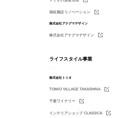
福祉施設リノベーション
株式会社アナグマデザイン
株式会社アナグマデザイン
ライフスタイル事業
株式会社トミオ
TOMIO VILLAGE TAKASHINA
千葉ワイナリー
インテリアショップ CLASSICA