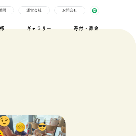
質問
運営会社
お問合せ
標
ギャラリー
寄付・募金