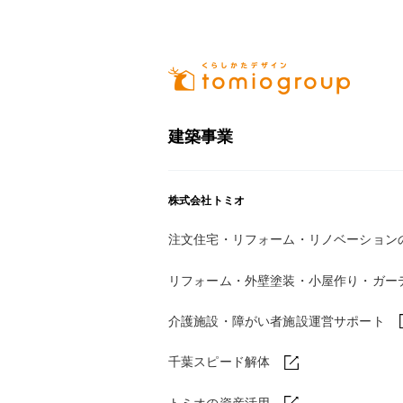
建築事業
株式会社トミオ
注文住宅・リフォーム・リノベーション
リフォーム・外壁塗装・小屋作り・
ガー
介護施設・障がい者施設運営サポート
千葉スピード解体
トミオの資産活用