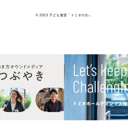
© 2023 子ども食堂「トミオのわ」